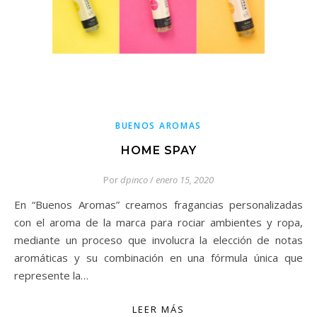
BUENOS AROMAS
HOME SPAY
Por
dpinco
/
enero 15, 2020
En “Buenos Aromas” creamos fragancias personalizadas
con el aroma de la marca para rociar ambientes y ropa,
mediante un proceso que involucra la elección de notas
aromáticas y su combinación en una fórmula única que
represente la…
LEER MÁS