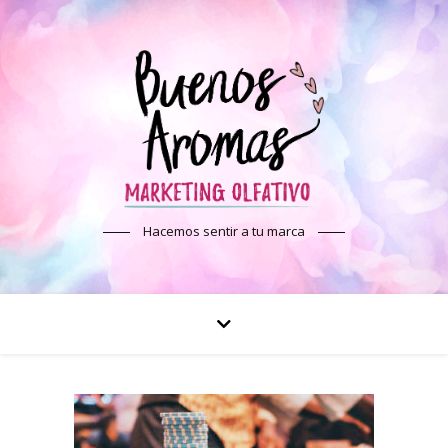
Hacemos sentir a tu marca