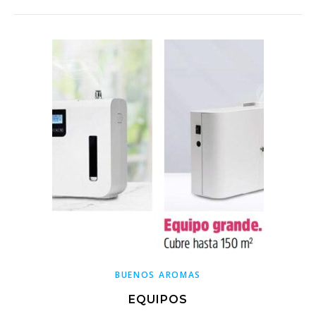
BUENOS AROMAS
EQUIPOS