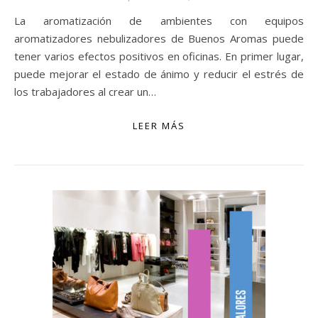
La aromatización de ambientes con equipos
aromatizadores nebulizadores de Buenos Aromas puede
tener varios efectos positivos en oficinas. En primer lugar,
puede mejorar el estado de ánimo y reducir el estrés de
los trabajadores al crear un…
LEER MÁS