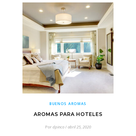
BUENOS AROMAS
AROMAS PARA HOTELES
Por
dpinco
/
abril 25, 2020