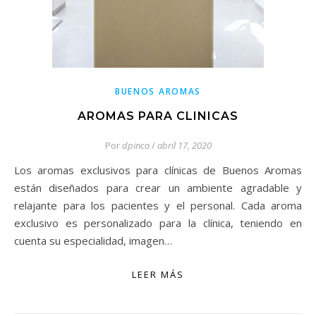
BUENOS AROMAS
AROMAS PARA CLINICAS
Por
dpinco
/
abril 17, 2020
Los aromas exclusivos para clínicas de Buenos Aromas
están diseñados para crear un ambiente agradable y
relajante para los pacientes y el personal. Cada aroma
exclusivo es personalizado para la clínica, teniendo en
cuenta su especialidad, imagen…
LEER MÁS