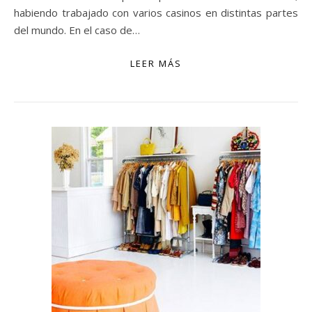
habiendo trabajado con varios casinos en distintas partes
del mundo. En el caso de…
LEER MÁS