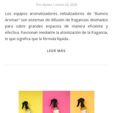
Por
dpinco
/
marzo 23, 2020
Los equipos aromatizadores nebulizadores de “Buenos
Aromas” son sistemas de difusión de fragancias diseñados
para cubrir grandes espacios de manera eficiente y
efectiva. Funcionan mediante la atomización de la fragancia,
lo que significa que la fórmula líquida…
LEER MÁS