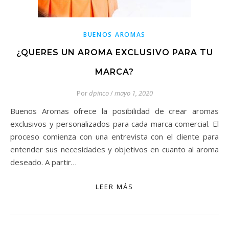
BUENOS AROMAS
¿QUERES UN AROMA EXCLUSIVO PARA TU
MARCA?
Por
dpinco
/
mayo 1, 2020
Buenos Aromas ofrece la posibilidad de crear aromas
exclusivos y personalizados para cada marca comercial. El
proceso comienza con una entrevista con el cliente para
entender sus necesidades y objetivos en cuanto al aroma
deseado. A partir…
LEER MÁS