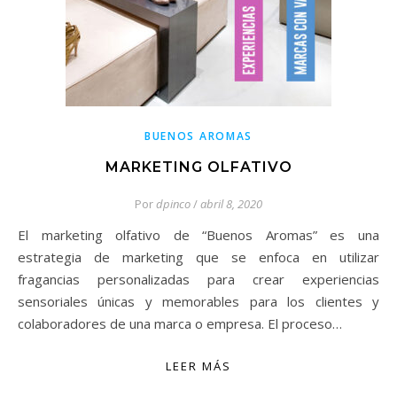
BUENOS AROMAS
MARKETING OLFATIVO
Por
dpinco
/
abril 8, 2020
El marketing olfativo de “Buenos Aromas” es una
estrategia de marketing que se enfoca en utilizar
fragancias personalizadas para crear experiencias
sensoriales únicas y memorables para los clientes y
colaboradores de una marca o empresa. El proceso…
LEER MÁS