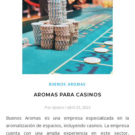
BUENOS AROMAS
AROMAS PARA CASINOS
Por
dpinco
/
abril 25, 2023
Buenos Aromas es una empresa especializada en la
aromatización de espacios, incluyendo casinos. La empresa
cuenta con una amplia experiencia en este sector,