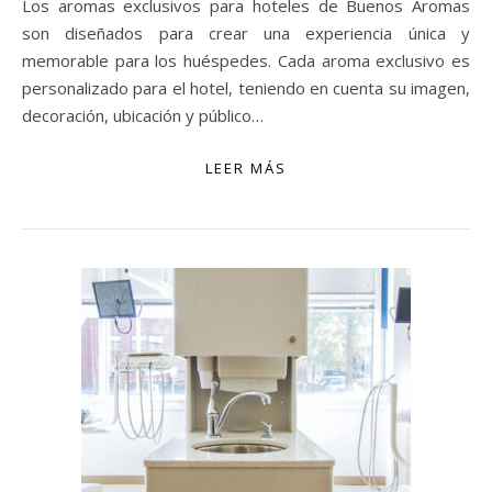
Los aromas exclusivos para hoteles de Buenos Aromas
son diseñados para crear una experiencia única y
memorable para los huéspedes. Cada aroma exclusivo es
personalizado para el hotel, teniendo en cuenta su imagen,
decoración, ubicación y público…
LEER MÁS