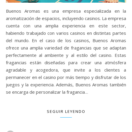
Buenos Aromas es una empresa especializada en la
aromatización de espacios, incluyendo casinos. La empresa
cuenta con una amplia experiencia en este sector,
habiendo trabajado con varios casinos en distintas partes
del mundo. En el caso de los casinos, Buenos Aromas
ofrece una amplia variedad de fragancias que se adaptan
perfectamente al ambiente y al estilo del casino. Estas
fragancias están diseñadas para crear una atmósfera
agradable y acogedora, que invite a los clientes a
permanecer en el casino por más tiempo y disfrutar de los
juegos y la experiencia. Además, Buenos Aromas también
se encarga de personalizar la fragancia…
SEGUIR LEYENDO