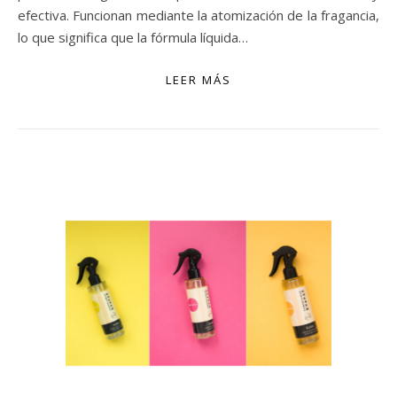
efectiva. Funcionan mediante la atomización de la fragancia,
lo que significa que la fórmula líquida…
LEER MÁS