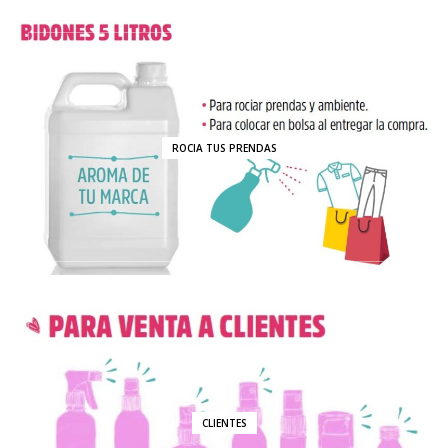
ROCIA TUS PRENDAS
CLIENTES