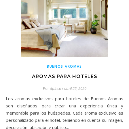
BUENOS AROMAS
AROMAS PARA HOTELES
Por
dpinco
/
abril 25, 2020
Los aromas exclusivos para hoteles de Buenos Aromas
son diseñados para crear una experiencia única y
memorable para los huéspedes. Cada aroma exclusivo es
personalizado para el hotel, teniendo en cuenta su imagen,
decoración, ubicación y público…