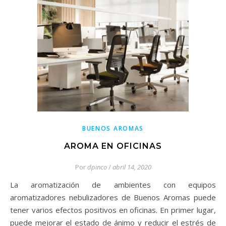
BUENOS AROMAS
AROMA EN OFICINAS
Por
dpinco
/
abril 14, 2020
La aromatización de ambientes con equipos
aromatizadores nebulizadores de Buenos Aromas puede
tener varios efectos positivos en oficinas. En primer lugar,
puede mejorar el estado de ánimo y reducir el estrés de