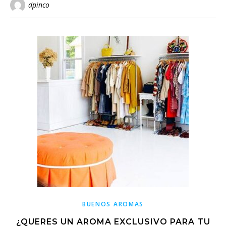
dpinco
BUENOS AROMAS
¿QUERES UN AROMA EXCLUSIVO PARA TU