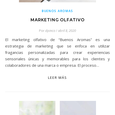
BUENOS AROMAS
MARKETING OLFATIVO
Por
dpinco
/
abril 8, 2020
El marketing olfativo de “Buenos Aromas” es una
estrategia de marketing que se enfoca en utilizar
fragancias personalizadas para crear experiencias
sensoriales únicas y memorables para los clientes y
colaboradores de una marca o empresa. El proceso…
LEER MÁS