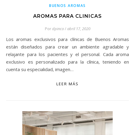
BUENOS AROMAS
AROMAS PARA CLINICAS
Por
dpinco
/
abril 17, 2020
Los aromas exclusivos para clínicas de Buenos Aromas
están diseñados para crear un ambiente agradable y
relajante para los pacientes y el personal. Cada aroma
exclusivo es personalizado para la clínica, teniendo en
cuenta su especialidad, imagen…
LEER MÁS