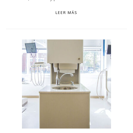
LEER MÁS