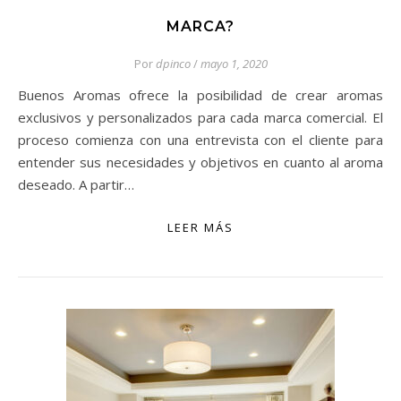
MARCA?
Por
dpinco
/
mayo 1, 2020
Buenos Aromas ofrece la posibilidad de crear aromas
exclusivos y personalizados para cada marca comercial. El
proceso comienza con una entrevista con el cliente para
entender sus necesidades y objetivos en cuanto al aroma
deseado. A partir…
LEER MÁS