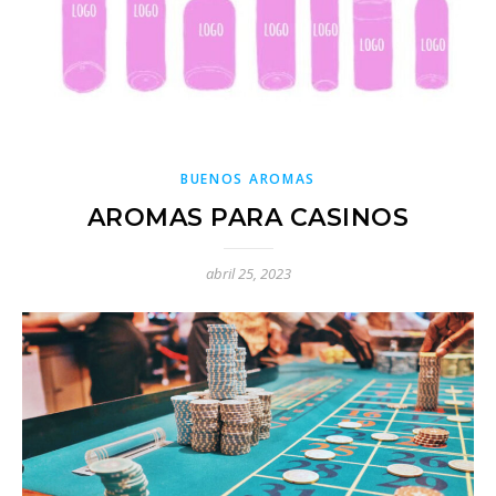
BUENOS AROMAS
AROMAS PARA CASINOS
abril 25, 2023