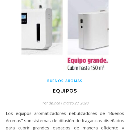
BUENOS AROMAS
EQUIPOS
Por
dpinco
/
marzo 23, 2020
Los equipos aromatizadores nebulizadores de “Buenos
Aromas” son sistemas de difusión de fragancias diseñados
para cubrir grandes espacios de manera eficiente y