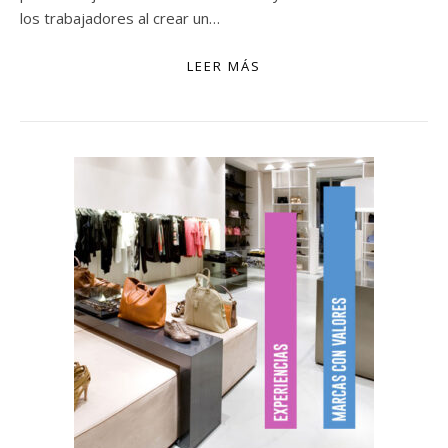
los trabajadores al crear un…
LEER MÁS