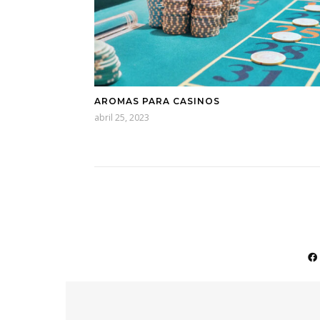
AROMAS PARA CASINOS
abril 25, 2023