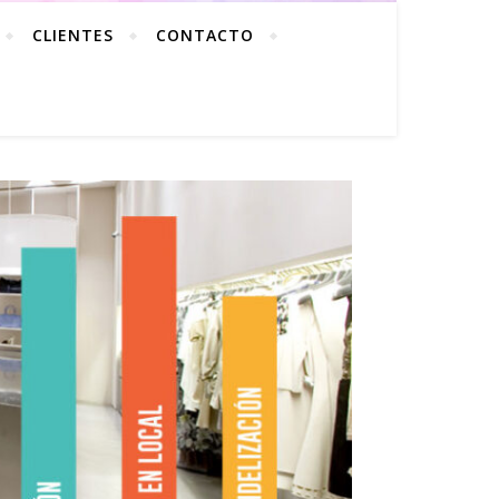
CLIENTES
CONTACTO