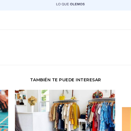
TAMBIÉN TE PUEDE INTERESAR