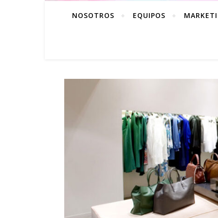
NOSOTROS
EQUIPOS
MARKETI