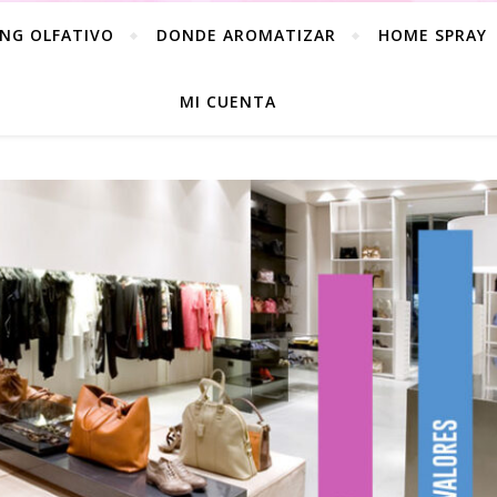
NG OLFATIVO
DONDE AROMATIZAR
HOME SPRAY
MI CUENTA