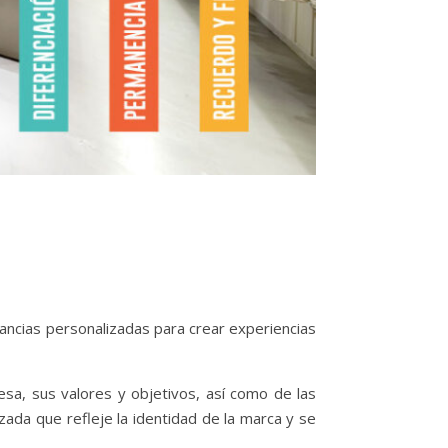
gancias personalizadas para crear experiencias
sa, sus valores y objetivos, así como de las
izada que refleje la identidad de la marca y se