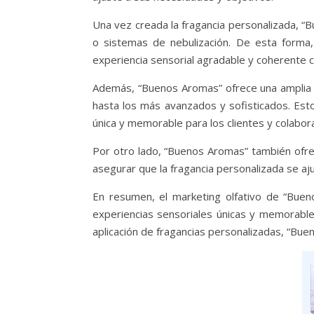
Una vez creada la fragancia personalizada, “
o sistemas de nebulización. De esta forma,
experiencia sensorial agradable y coherente c
Además, “Buenos Aromas” ofrece una amplia 
hasta los más avanzados y sofisticados. Est
única y memorable para los clientes y colabor
Por otro lado, “Buenos Aromas” también ofrec
asegurar que la fragancia personalizada se aj
En resumen, el marketing olfativo de “Buen
experiencias sensoriales únicas y memorable
aplicación de fragancias personalizadas, “Bue