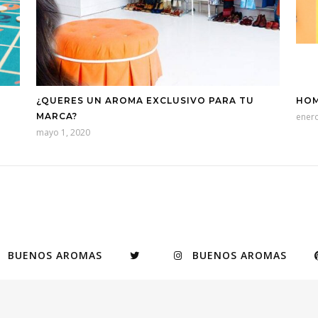
¿QUERES UN AROMA EXCLUSIVO PARA TU
HOM
MARCA?
enero
mayo 1, 2020
BUENOS AROMAS
BUENOS AROMAS